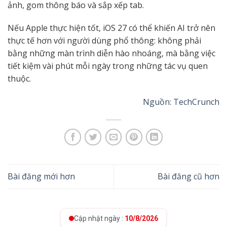
ảnh, gom thông báo và sắp xếp tab.
Nếu Apple thực hiện tốt, iOS 27 có thể khiến AI trở nên
thực tế hơn với người dùng phổ thông: không phải
bằng những màn trình diễn hào nhoáng, mà bằng việc
tiết kiệm vài phút mỗi ngày trong những tác vụ quen
thuộc.
Nguồn: TechCrunch
Bài đăng mới hơn
Bài đăng cũ hơn
Cập nhật ngày :
10/8/2026