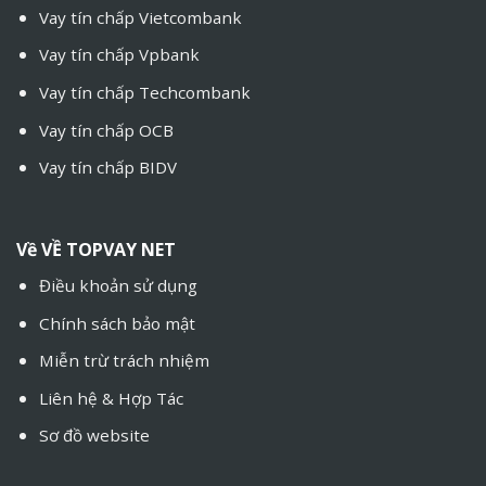
Vay tín chấp Vietcombank
Vay tín chấp Vpbank
Vay tín chấp Techcombank
Vay tín chấp OCB
Vay tín chấp BIDV
Về
VỀ TOPVAY NET
Điều khoản sử dụng
Chính sách bảo mật
Miễn trừ trách nhiệm
Liên hệ & Hợp Tác
Sơ đồ website