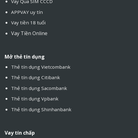
Vay Qua SIM CCCD
APPVAY uy tín
Vay tiền 18 tuổi
Vay Tiền Online
Mở thẻ tín dụng
Thẻ tín dụng Vietcombank
Thẻ tín dụng Citibank
Thẻ tín dụng Sacombank
Thẻ tín dụng Vpbank
Thẻ tín dụng Shinhanbank
Vay tín chấp