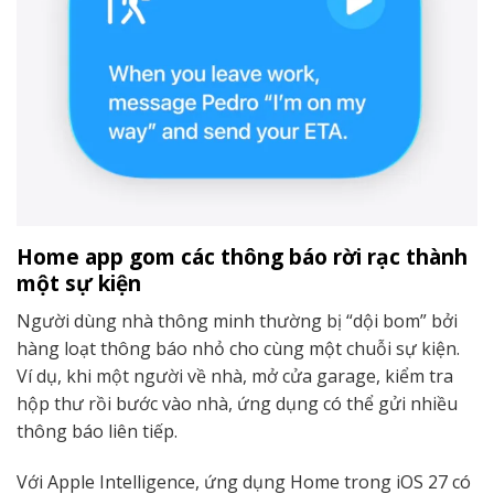
Home app gom các thông báo rời rạc thành
một sự kiện
Người dùng nhà thông minh thường bị “dội bom” bởi
hàng loạt thông báo nhỏ cho cùng một chuỗi sự kiện.
Ví dụ, khi một người về nhà, mở cửa garage, kiểm tra
hộp thư rồi bước vào nhà, ứng dụng có thể gửi nhiều
thông báo liên tiếp.
Với Apple Intelligence, ứng dụng Home trong iOS 27 có