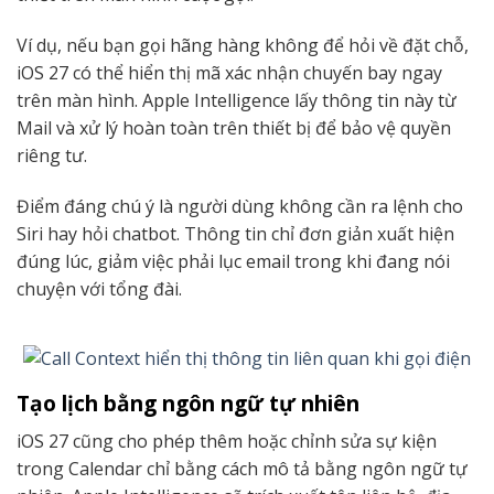
Ví dụ, nếu bạn gọi hãng hàng không để hỏi về đặt chỗ,
iOS 27 có thể hiển thị mã xác nhận chuyến bay ngay
trên màn hình. Apple Intelligence lấy thông tin này từ
Mail và xử lý hoàn toàn trên thiết bị để bảo vệ quyền
riêng tư.
Điểm đáng chú ý là người dùng không cần ra lệnh cho
Siri hay hỏi chatbot. Thông tin chỉ đơn giản xuất hiện
đúng lúc, giảm việc phải lục email trong khi đang nói
chuyện với tổng đài.
Tạo lịch bằng ngôn ngữ tự nhiên
iOS 27 cũng cho phép thêm hoặc chỉnh sửa sự kiện
trong Calendar chỉ bằng cách mô tả bằng ngôn ngữ tự