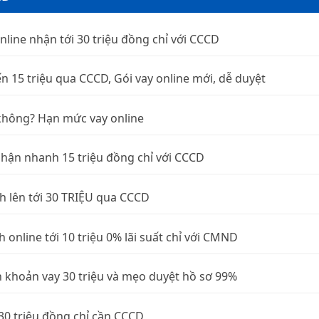
nline nhận tới 30 triệu đồng chỉ với CCCD
n 15 triệu qua CCCD, Gói vay online mới, dễ duyệt
hông? Hạn mức vay online
nhận nhanh 15 triệu đồng chỉ với CCCD
 lên tới 30 TRIỆU qua CCCD
 online tới 10 triệu 0% lãi suất chỉ với CMND
n khoản vay 30 triệu và mẹo duyệt hồ sơ 99%
30 triệu đồng chỉ cần CCCD