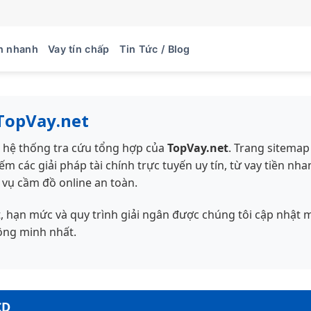
ền nhanh
Vay tín chấp
Tin Tức / Blog
 TopVay.net
 hệ thống tra cứu tổng hợp của
TopVay.net
. Trang sitemap
ếm các giải pháp tài chính trực tuyến uy tín, từ vay tiền nh
 vụ cầm đồ online an toàn.
ất, hạn mức và quy trình giải ngân được chúng tôi cập nhật
hông minh nhất.
CD