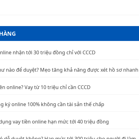
 HÀNG
nline nhận tới 30 triệu đồng chỉ với CCCD
hư nào để duyệt? Mẹo tăng khả năng được xét hồ sơ nhanh
ền online? Vay từ 10 triệu chỉ cần CCCD
g ký online 100% không cần tài sản thế chấp
ụng vay tiền online hạn mức tới 40 triệu đồng
ó dễ duyệt không? Hạn mức tới 300 triệu cho người đi làm