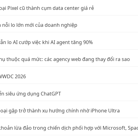
oại Pixel cũ thành cụm data center giá rẻ
 nỗi lo lớn mới của doanh nghiệp
n lo AI cướp việc khi AI agent tăng 90%
 phụ thuộc quá mức: các agency web đang thay đổi ra sao
i WWDC 2026
iển siêu ứng dụng ChatGPT
hoại gập trở thành xu hướng chính nhờ iPhone Ultra
 khoản lừa đảo trong chiến dịch phối hợp với Microsoft, Spa