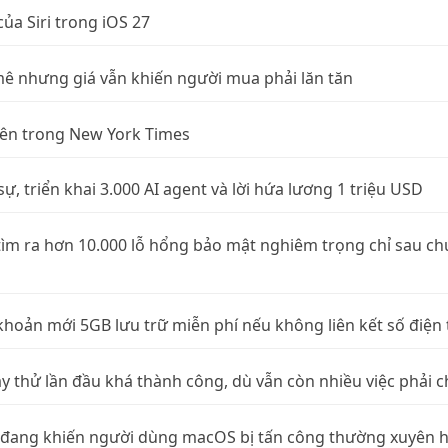
ủa Siri trong iOS 27
ê nhưng giá vẫn khiến người mua phải lăn tăn
bên trong New York Times
ự, triển khai 3.000 AI agent và lời hứa lương 1 triệu USD
tìm ra hơn 10.000 lỗ hổng bảo mật nghiêm trọng chỉ sau ch
 khoản mới 5GB lưu trữ miễn phí nếu không liên kết số điện 
ay thử lần đầu khá thành công, dù vẫn còn nhiều việc phải
đang khiến người dùng macOS bị tấn công thường xuyên 