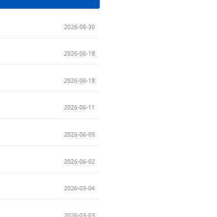
2026-06-30
2026-06-18
2026-06-18
2026-06-11
2026-06-09
2026-06-02
2026-03-04
2026-03-03