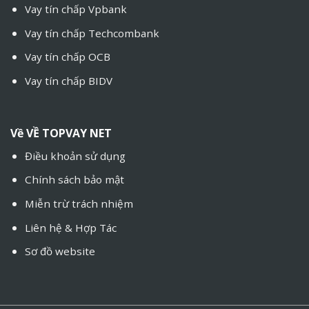
Vay tín chấp Vpbank
Vay tín chấp Techcombank
Vay tín chấp OCB
Vay tín chấp BIDV
Về
VỀ TOPVAY NET
Điều khoản sử dụng
Chính sách bảo mật
Miễn trừ trách nhiệm
Liên hệ & Hợp Tác
Sơ đồ website