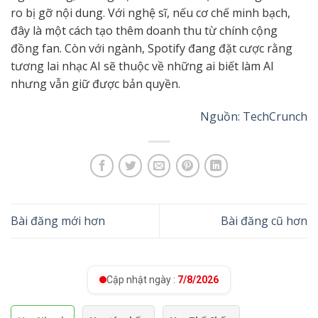
ro bị gỡ nội dung. Với nghệ sĩ, nếu cơ chế minh bạch,
đây là một cách tạo thêm doanh thu từ chính cộng
đồng fan. Còn với ngành, Spotify đang đặt cược rằng
tương lai nhạc AI sẽ thuộc về những ai biết làm AI
nhưng vẫn giữ được bản quyền.
Nguồn: TechCrunch
Bài đăng mới hơn
Bài đăng cũ hơn
Cập nhật ngày :
7/8/2026