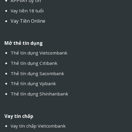
APPVAY uy tín
Vay tiền 18 tuổi
Vay Tiền Online
Mở thẻ tín dụng
Thẻ tín dụng Vietcombank
Thẻ tín dụng Citibank
Thẻ tín dụng Sacombank
Thẻ tín dụng Vpbank
Thẻ tín dụng Shinhanbank
Vay tín chấp
Vay tín chấp Vietcombank